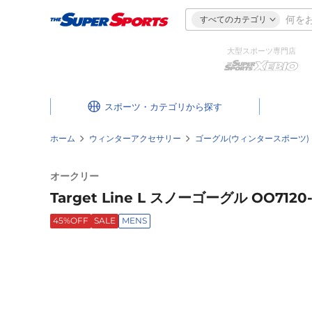
すべてのカテゴリ
大型スポーツ専門店
スポーツ・カテゴリ
ホーム
ウィンターアクセサリー
ゴーグル(ウィンタースポーツ)
オークリー
Target Line L スノーゴーグル OO7120-
45%OFF
SALE
MENS