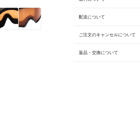
配送について
ご注文のキャンセルについて
返品・交換について