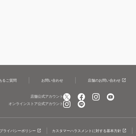
あるご質問
お問い合わせ
店舗のお問い合わせ
店舗公式アカウント
オンラインストア公式アカウント
プライバシーポリシー
カスタマーハラスメントに対する基本方針