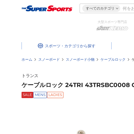
すべてのカテゴリ
大型スポーツ専門店
スポーツ・カテゴリ
ホーム
スノーボード
スノーボード小物
ケーブルロック
トランス
ケーブルロック 24TRI 43TRSBC0008 
SALE
MENS
LADIES