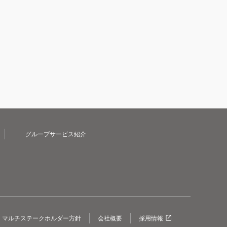
グループサービス紹介
マルチステークホルダー方針
会社概要
採用情報