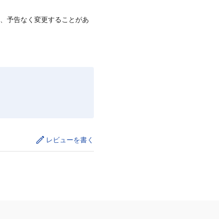
て、予告なく変更することがあ
レビューを書く