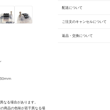
配送について
ご注文のキャンセルについて
返品・交換について
ル
730mm
と異なる場合があります。
際の商品の色味が若干異なる場