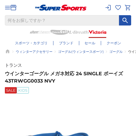
スポーツ・カテゴリ
ブランド
セール
クーポン
ウィンターアクセサリー
ゴーグル(ウィンタースポーツ)
ゴーグル
ウイン
トランス
ウインターゴーグル メガネ対応 24 SINGLE ボーイズ
43TRWGG0033 NVY
SALE
KIDS