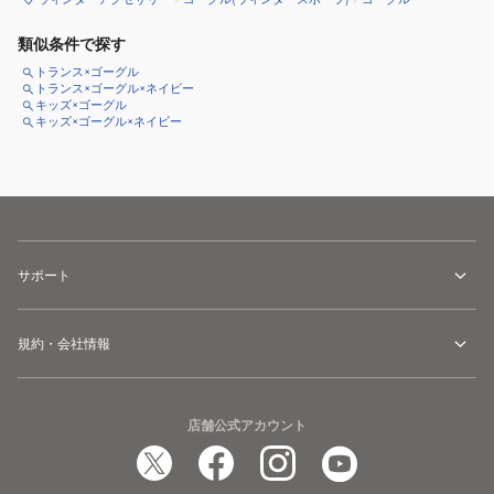
類似条件で探す
トランス×ゴーグル
トランス×ゴーグル×ネイビー
キッズ×ゴーグル
キッズ×ゴーグル×ネイビー
サポート
規約・会社情報
店舗公式アカウント