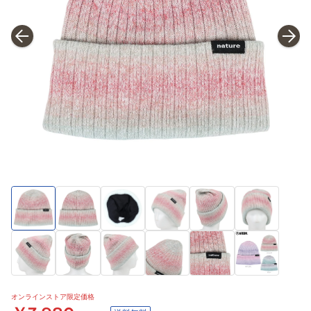
オンラインストア限定価格