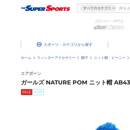
すべてのカテゴリ
大型スポーツ専門店
スポーツ・カテゴリ
ホーム
ウィンターアクセサリー
帽子
ニット帽・ビーニー
エアボーン
ガールズ NATURE POM ニット帽 AB43
SALE
KIDS