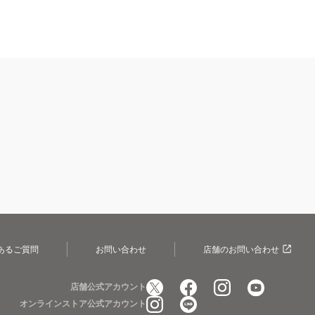
あるご質問
お問い合わせ
店舗のお問い合わせ
店舗公式アカウント
オンラインストア公式アカウント