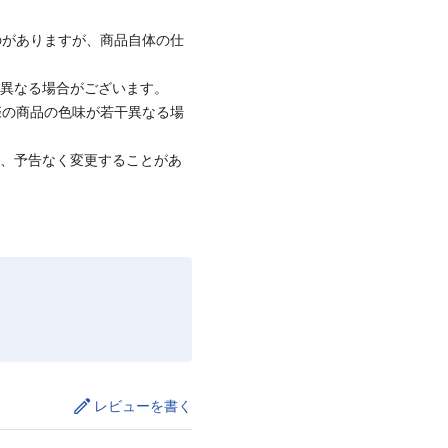
のがありますが、商品自体の仕
と異なる場合がございます。
際の商品の色味が若干異なる場
て、予告なく変更することがあ
レビューを書く