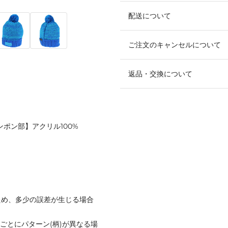
配送について
ご注文のキャンセルについて
返品・交換について
ポンポン部】アクリル100%
ため、多少の誤差が生じる場合
ごとにパターン(柄)が異なる場