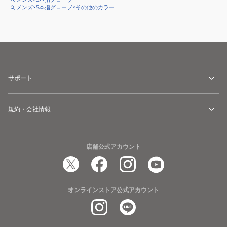
メンズ×5本指グローブ×その他のカラー
サポート
規約・会社情報
店舗公式アカウント
オンラインストア公式アカウント