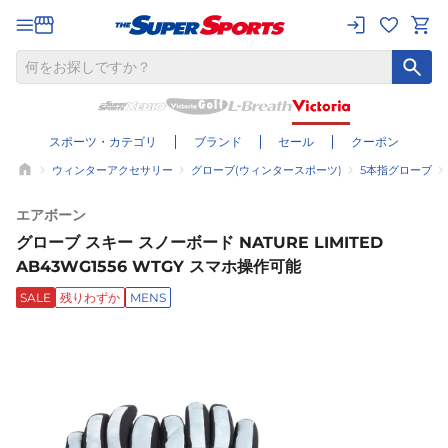
スポーツ・カテゴリ
ブランド
セール
クーポン
ウィンターアクセサリー
グローブ(ウィンタースポーツ)
5本指グローブ
エアボーン
グローブ スキー スノーボード NATURE LIMITED
AB43WG1556 WTGY スマホ操作可能
SALE
残りわずか
MENS