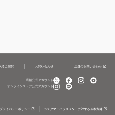
あるご質問
お問い合わせ
店舗のお問い合わせ
店舗公式アカウント
オンラインストア公式アカウント
プライバシーポリシー
カスタマーハラスメントに対する基本方針