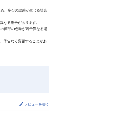
ため、多少の誤差が生じる場合
と異なる場合があります。
際の商品の色味が若干異なる場
て、予告なく変更することがあ
レビューを書く