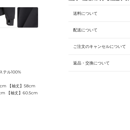
送料について
配送について
ご注文のキャンセルについて
返品・交換について
ステル100%
3cm 【袖丈】58cm
cm 【袖丈】60.5cm