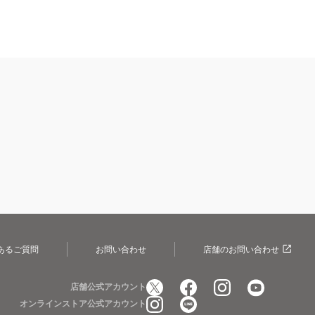
あるご質問
お問い合わせ
店舗のお問い合わせ
店舗公式アカウント
オンラインストア公式アカウント