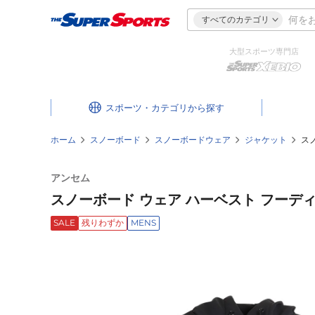
すべてのカテゴリ
大型スポーツ専門店
スポーツ・カテゴリ
ホーム
スノーボード
スノーボードウェア
ジャケット
スノ
アンセム
スノーボード ウェア ハーベスト フーディ A
SALE
残りわずか
MENS