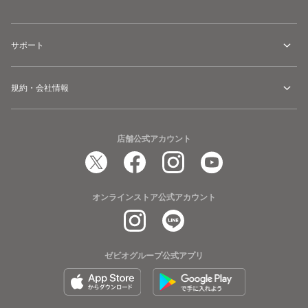
サポート
規約・会社情報
店舗公式アカウント
オンラインストア公式アカウント
ゼビオグループ公式アプリ