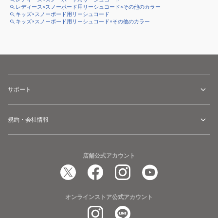
レディース×スノーボード用リーシュコード×その他のカラー
キッズ×スノーボード用リーシュコード
キッズ×スノーボード用リーシュコード×その他のカラー
サポート
規約・会社情報
店舗公式アカウント
オンラインストア公式アカウント