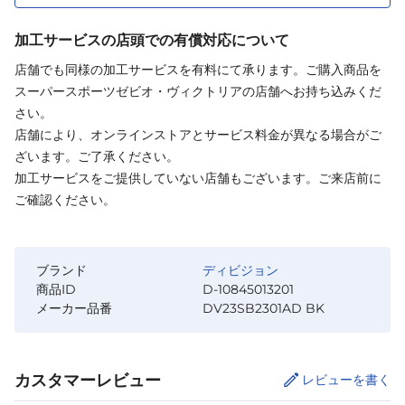
加工サービスの店頭での有償対応について
店舗でも同様の加工サービスを有料にて承ります。ご購入商品を
スーパースポーツゼビオ・ヴィクトリアの店舗へお持ち込みくだ
さい。
店舗により、オンラインストアとサービス料金が異なる場合がご
ざいます。ご了承ください。
加工サービスをご提供していない店舗もございます。ご来店前に
ご確認ください。
ブランド
ディビジョン
商品ID
D-10845013201
メーカー品番
DV23SB2301AD BK
カスタマーレビュー
レビューを書く