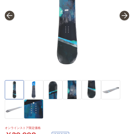
オンラインストア限定価格