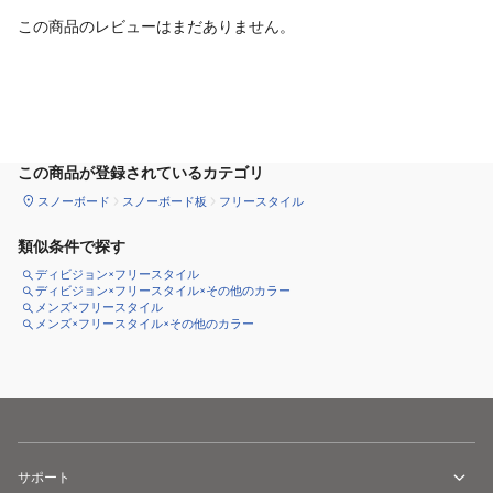
この商品のレビューはまだありません。
サイズ
を選択してください
この商品が登録されているカテゴリ
スノーボード
スノーボード板
フリースタイル
類似条件で探す
ディビジョン×フリースタイル
ディビジョン×フリースタイル×その他のカラー
メンズ×フリースタイル
メンズ×フリースタイル×その他のカラー
サポート