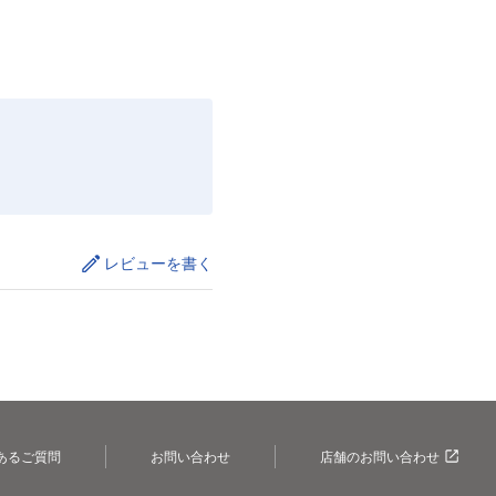
レビューを書く
あるご質問
お問い合わせ
店舗のお問い合わせ