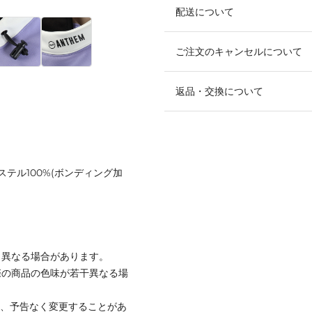
配送について
ご注文のキャンセルについて
返品・交換について
ステル100%(ボンディング加
と異なる場合があります。
際の商品の色味が若干異なる場
て、予告なく変更することがあ