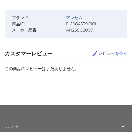
ブランド
アンセム
商品ID
D-10845390101
メーカー品番
AN23SG2007
カスタマーレビュー
レビューを書く
この商品のレビューはまだありません。
カートに追加
サポート