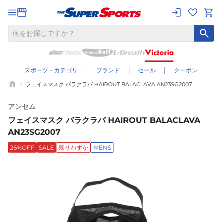
スポーツ・カテゴリ
ブランド
セール
クーポン
フェイスマスク バラクラバ HAIROUT BALACLAVA AN23SG2007
アンセム
フェイスマスク バラクラバ HAIROUT BALACLAVA
AN23SG2007
26%OFF
SALE
残りわずか
MENS