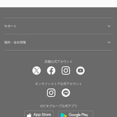
サポート
規約・会社情報
店舗公式アカウント
オンラインストア公式アカウント
ゼビオグループ公式アプリ