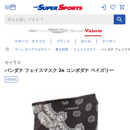
スポーツ・カテゴリ
ブランド
セール
クーポン
ウィンターアクセサリー
寒さ対策
フェイスマスク
バンダナ フェイスマ
セイラス
バンダナ フェイスマスク 24 コンボダナ ペイズリー
MENS