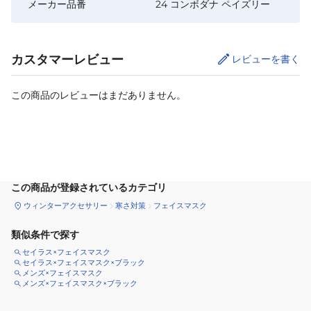
メーカー品番
24 コンボダナ ペイズリー
カスタマーレビュー
レビューを書く
この商品のレビューはまだありません。
カートに追加
この商品が登録されているカテゴリ
ウィンターアクセサリー
寒さ対策
フェイスマスク
類似条件で探す
セイラス×フェイスマスク
セイラス×フェイスマスク×ブラック
メンズ×フェイスマスク
メンズ×フェイスマスク×ブラック