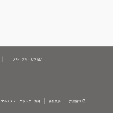
グループサービス紹介
マルチステークホルダー方針
会社概要
採用情報