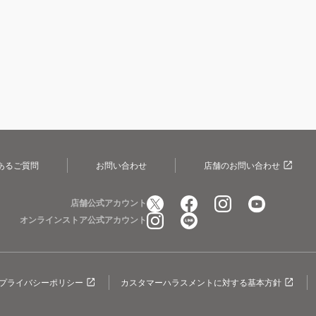
あるご質問
お問い合わせ
店舗のお問い合わせ
店舗公式アカウント
オンラインストア公式アカウント
プライバシーポリシー
カスタマーハラスメントに対する基本方針