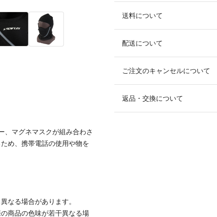
送料について
配送について
ご注文のキャンセルについて
返品・交換について
ー、マグネマスクが組み合わさ
るため、携帯電話の使用や物を
と異なる場合があります。
際の商品の色味が若干異なる場