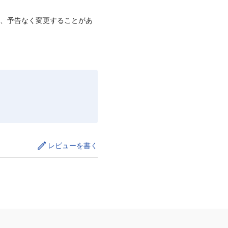
て、予告なく変更することがあ
レビューを書く