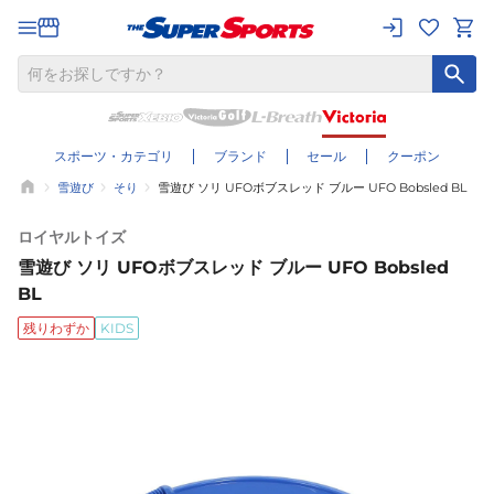
スポーツ・カテゴリ
ブランド
セール
クーポン
雪遊び
そり
雪遊び ソリ UFOボブスレッド ブルー UFO Bobsled BL
ロイヤルトイズ
雪遊び ソリ UFOボブスレッド ブルー UFO Bobsled
BL
残りわずか
KIDS