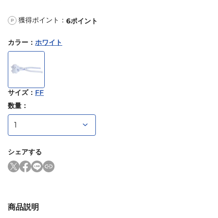
獲得ポイント：
6
ポイント
P
カラー
：
ホワイト
サイズ
：
FF
数量：
シェアする
商品説明