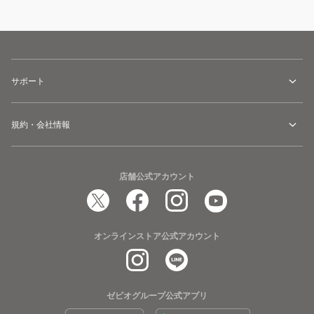
サポート
規約・会社情報
店舗公式アカウント
オンラインストア公式アカウント
ゼビオグループ公式アプリ