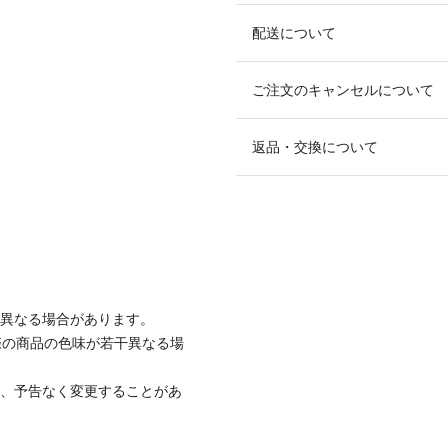
配送について
ご注文のキャンセルについて
返品・交換について
と異なる場合があります。
際の商品の色味が若干異なる場
て、予告なく変更することがあ