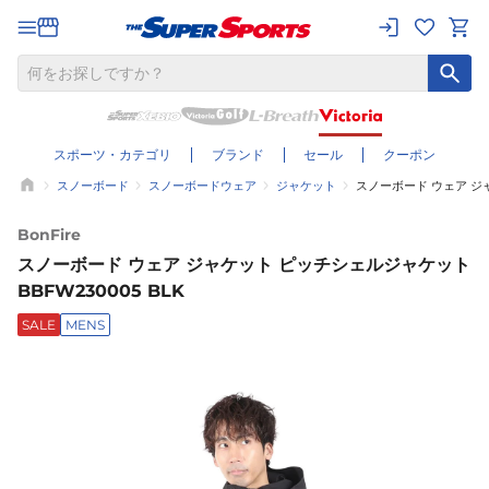
スポーツ・カテゴリ
ブランド
セール
クーポン
スノーボード
スノーボードウェア
ジャケット
スノーボード ウェア ジャ
BonFire
スノーボード ウェア ジャケット ピッチシェルジャケット
BBFW230005 BLK
SALE
MENS