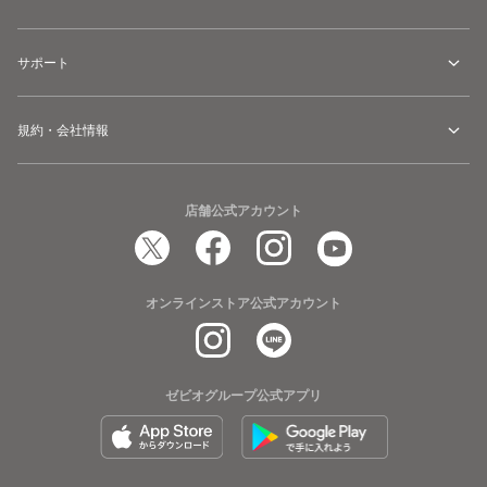
サポート
規約・会社情報
店舗公式アカウント
オンラインストア公式アカウント
ゼビオグループ公式アプリ