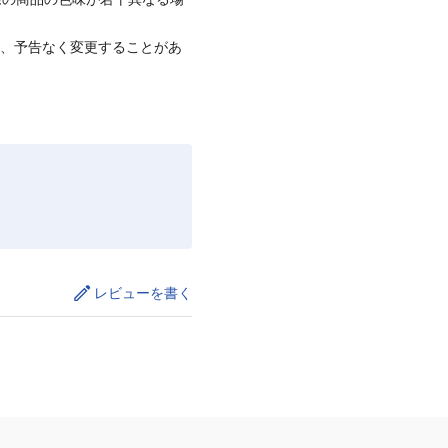
て、予告なく変更することがあ
レビューを書く