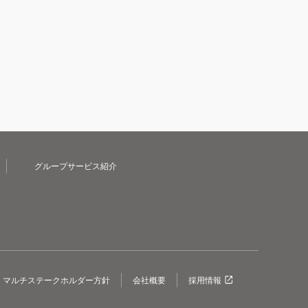
グループサービス紹介
マルチステークホルダー方針
会社概要
採用情報