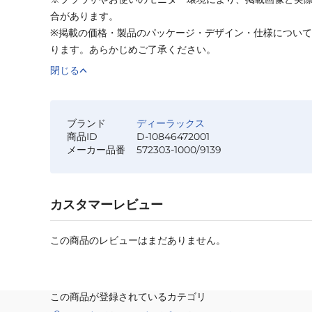
合があります。
※掲載の価格・製品のパッケージ・デザイン・仕様につい
ります。あらかじめご了承ください。
閉じる
ブランド
ディーラックス
商品ID
D-10846472001
メーカー品番
572303-1000/9139
カスタマーレビュー
この商品のレビューはまだありません。
この商品が登録されているカテゴリ