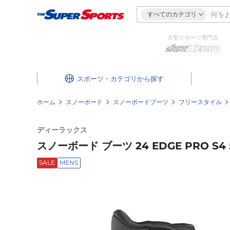
すべてのカテゴリ
大型スポーツ専門店
スポーツ・カテゴリ
ホーム
スノーボード
スノーボードブーツ
フリースタイル
ディーラックス
スノーボード ブーツ 24 EDGE PRO S4 
SALE
MENS