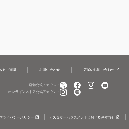
あるご質問
お問い合わせ
店舗のお問い合わせ
店舗公式アカウント
オンラインストア公式アカウント
プライバシーポリシー
カスタマーハラスメントに対する基本方針