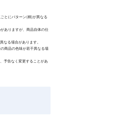
ごとにパターン(柄)が異なる
のがありますが、商品自体の仕
と異なる場合があります。
際の商品の色味が若干異なる場
て、予告なく変更することがあ