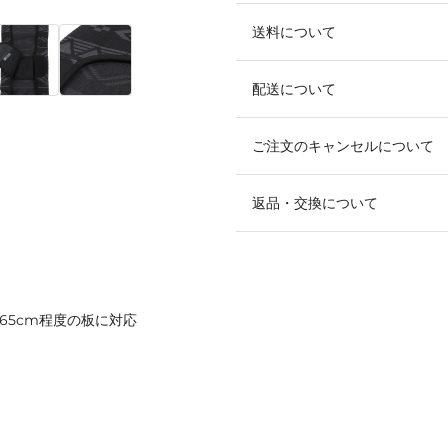
送料について
配送について
ご注文のキャンセルについて
返品・交換について
～165cm程度の板に対応