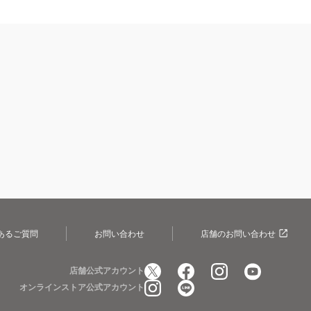
あるご質問
お問い合わせ
店舗のお問い合わせ
店舗公式アカウント
オンラインストア公式アカウント