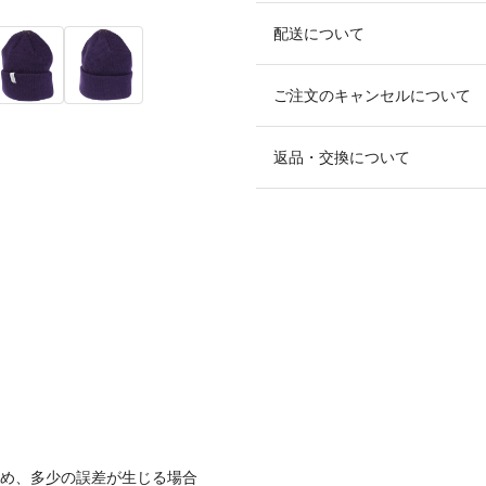
配送について
ご注文のキャンセルについて
返品・交換について
ため、多少の誤差が生じる場合