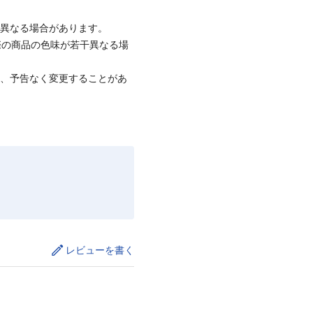
と異なる場合があります。
際の商品の色味が若干異なる場
て、予告なく変更することがあ
レビューを書く