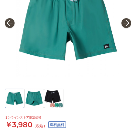
オンラインストア限定価格
￥3,980
送料無料
（税込）