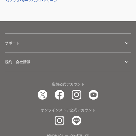
メンズ×サーフパンツ×グリーン
サポート
規約・会社情報
店舗公式アカウント
オンラインストア公式アカウント
ゼビオグループ公式アプリ