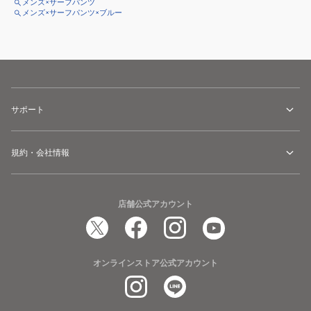
メンズ×サーフパンツ
メンズ×サーフパンツ×ブルー
サポート
規約・会社情報
店舗公式アカウント
オンラインストア公式アカウント