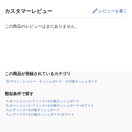
カスタマーレビュー
レビューを書く
この商品のレビューはまだありません。
カートに追加
この商品が登録されているカテゴリ
マリン・レジャー
ラッシュガード
その他ラッシュガード
類似条件で探す
オーシャンパシフィック×その他ラッシュガード
オーシャンパシフィック×その他ラッシュガード×ホワイト
レディース×その他ラッシュガード
レディース×その他ラッシュガード×ホワイト