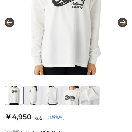
￥4,950
送料無料
（税込）