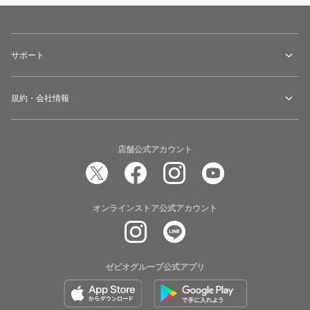
サポート
規約・会社情報
店舗公式アカウント
オンラインストア公式アカウント
ゼビオグループ公式アプリ