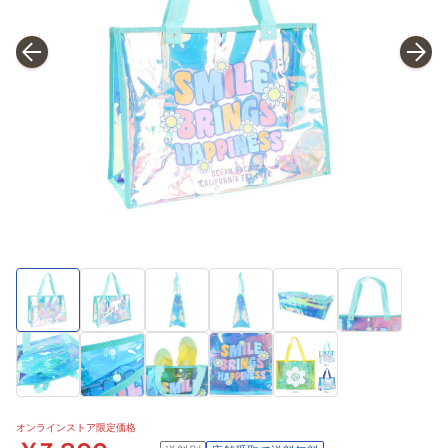
オンラインストア限定価格