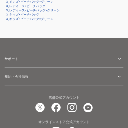
メンズ×ビーチバッグ×グリーン
レディース×ビーチバッグ
レディース×ビーチバッグ×グリーン
キッズ×ビーチバッグ
キッズ×ビーチバッグ×グリーン
サポート
規約・会社情報
店舗公式アカウント
オンラインストア公式アカウント