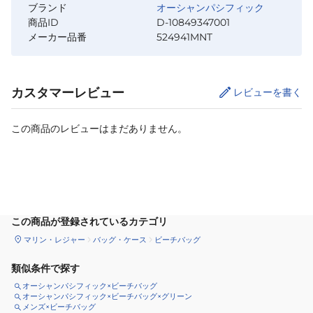
ブランド
オーシャンパシフィック
商品ID
D-10849347001
メーカー品番
524941MNT
カスタマーレビュー
レビューを書く
この商品のレビューはまだありません。
カートに追加
この商品が登録されているカテゴリ
マリン・レジャー
バッグ・ケース
ビーチバッグ
類似条件で探す
オーシャンパシフィック×ビーチバッグ
オーシャンパシフィック×ビーチバッグ×グリーン
メンズ×ビーチバッグ