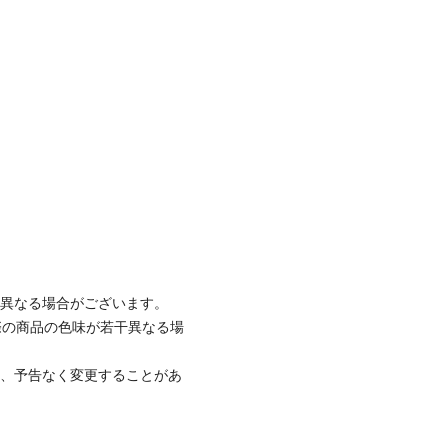
と異なる場合がございます。
際の商品の色味が若干異なる場
て、予告なく変更することがあ