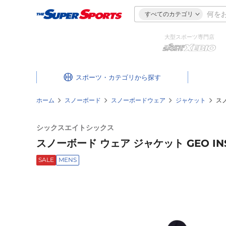
すべてのカテゴリ
大型スポーツ専門店
スポーツ・カテゴリ
ホーム
スノーボード
スノーボードウェア
ジャケット
スノ
シックスエイトシックス
スノーボード ウェア ジャケット GEO INSU
SALE
MENS