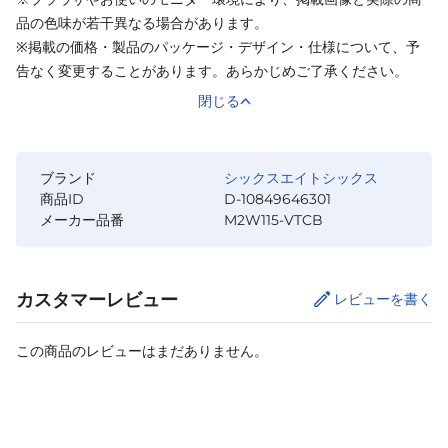
品の色味が若干異なる場合があります。
※掲載の価格・製品のパッケージ・デザイン・仕様について、予
告なく変更することがあります。あらかじめご了承ください。
閉じる
ブランド
シックスエイトシックス
商品ID
D-10849646301
メーカー品番
M2W115-VTCB
カスタマーレビュー
レビューを書く
この商品のレビューはまだありません。
カートに追加