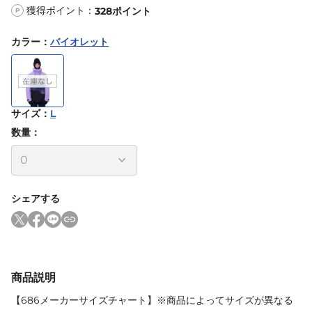
獲得ポイント：
328
ポイント
P
カラー
：
バイオレット
サイズ
：
L
数量：
シェアする
商品説明
【686メーカーサイズチャート】※商品によってサイズが異なる