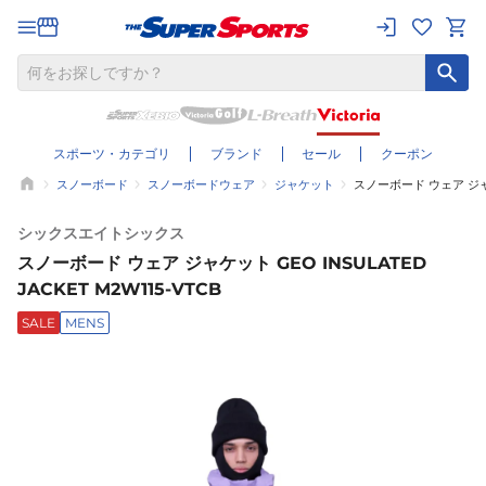
スポーツ・カテゴリ
ブランド
セール
クーポン
スノーボード
スノーボードウェア
ジャケット
スノーボード ウェア ジャケッ
シックスエイトシックス
スノーボード ウェア ジャケット GEO INSULATED
JACKET M2W115-VTCB
SALE
MENS