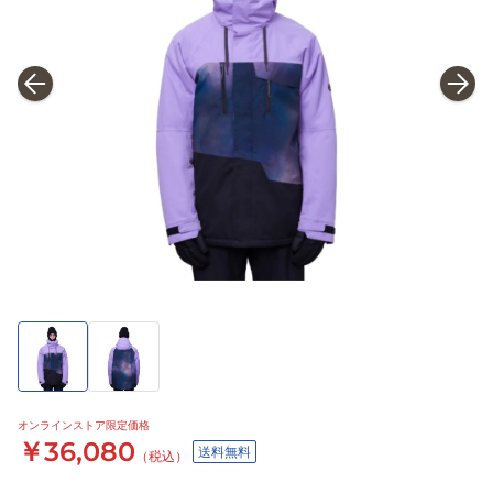
オンラインストア限定価格
￥36,080
送料無料
（税込）