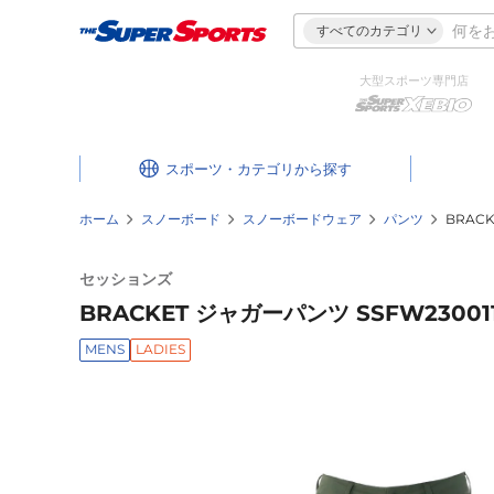
すべてのカテゴリ
大型スポーツ専門店
スポーツ・カテゴリ
ホーム
スノーボード
スノーボードウェア
パンツ
BRACK
セッションズ
BRACKET ジャガーパンツ SSFW230011 
MENS
LADIES