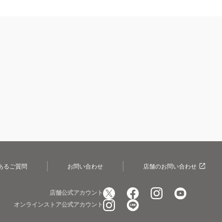
あるご質問
お問い合わせ
店舗のお問い合わせ
店舗公式アカウント
オンラインストア公式アカウント