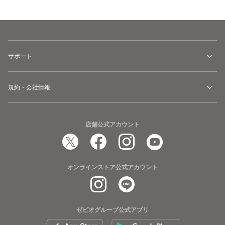
サポート
規約・会社情報
店舗公式アカウント
オンラインストア公式アカウント
ゼビオグループ公式アプリ