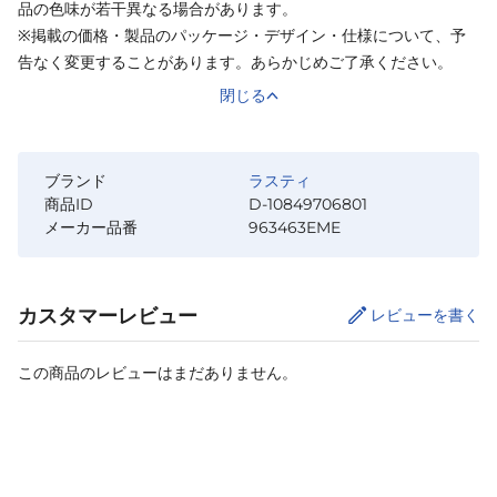
品の色味が若干異なる場合があります。
※掲載の価格・製品のパッケージ・デザイン・仕様について、予
告なく変更することがあります。あらかじめご了承ください。
閉じる
ブランド
ラスティ
商品ID
D-10849706801
メーカー品番
963463EME
カスタマーレビュー
レビューを書く
この商品のレビューはまだありません。
カートに追加