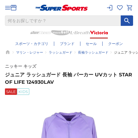
スポーツ・カテゴリ
ブランド
セール
クーポン
マリン・レジャー
ラッシュガード
長袖ラッシュガード
ジュニア ラッシュ
ニッキー キッズ
ジュニア ラッシュガード 長袖 パーカー UVカット STAR
OF LIFE 124930LAV
SALE
KIDS