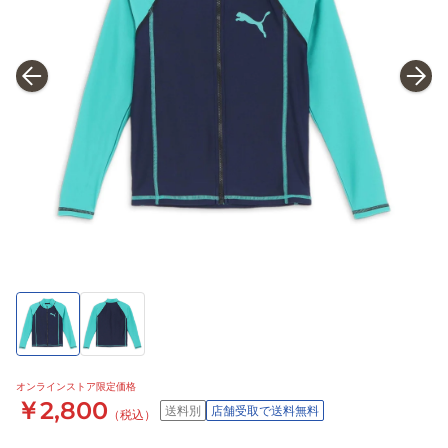
オンラインストア限定価格
￥2,800
送料別
店舗受取で送料無料
（税込）