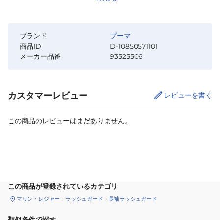
ブランド
プーマ
商品ID
D-10850571101
メーカー品番
93525506
カスタマーレビュー
レビューを書く
この商品のレビューはまだありません。
サイズ
を選択してください
この商品が登録されているカテゴリ
マリン・レジャー
ラッシュガード
長袖ラッシュガード
類似条件で探す