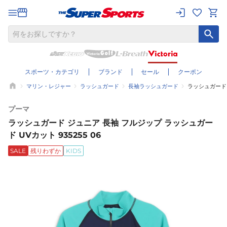
スポーツ・カテゴリ
ブランド
セール
クーポン
マリン・レジャー
ラッシュガード
長袖ラッシュガード
ラッシュガード 
プーマ
ラッシュガード ジュニア 長袖 フルジップ ラッシュガー
ド UVカット 935255 06
SALE
残りわずか
KIDS