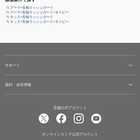
プーマ×長袖ラッシュガード
プーマ×長袖ラッシュガード×ネイビー
キッズ×長袖ラッシュガード
キッズ×長袖ラッシュガード×ネイビー
サポート
規約・会社情報
店舗公式アカウント
オンラインストア公式アカウント