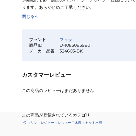
ります。あらかじめご了承ください。
閉じる
ブランド
フィラ
商品ID
D-10850959801
メーカー品番
324603-BK
カスタマーレビュー
この商品のレビューはまだありません。
この商品が登録されているカテゴリ
マリン・レジャー
レジャー用水着
セット水着