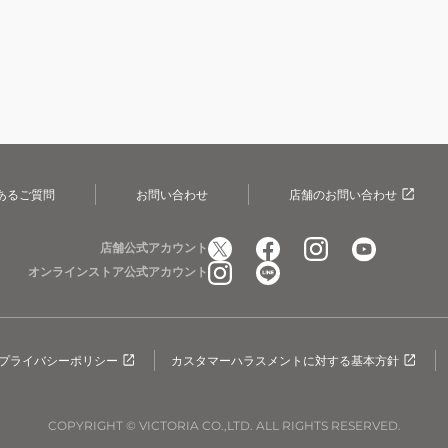
あるご質問
お問い合わせ
店舗のお問い合わせ
店舗公式アカウント
オンラインストア公式アカウント
プライバシーポリシー
カスタマーハラスメントに対する基本方針
COPYRIGHT © VICTORIA CO.,LTD. ALL RIGHTS RESERVED.