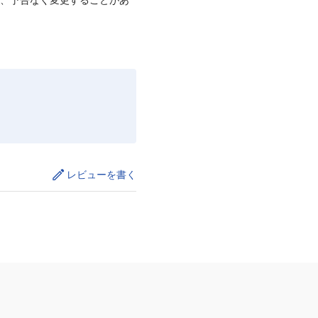
レビューを書く