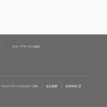
グループサービス紹介
マルチステークホルダー方針
会社概要
採用情報