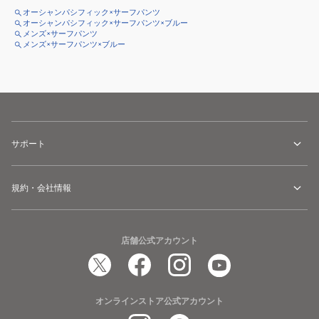
オーシャンパシフィック×サーフパンツ
オーシャンパシフィック×サーフパンツ×ブルー
メンズ×サーフパンツ
メンズ×サーフパンツ×ブルー
サポート
規約・会社情報
店舗公式アカウント
オンラインストア公式アカウント