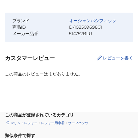
ブランド
オーシャンパシフィック
商品ID
D-10850969801
メーカー品番
514752BLU
カスタマーレビュー
レビューを書く
この商品のレビューはまだありません。
サイズ
を選択してください
この商品が登録されているカテゴリ
マリン・レジャー
レジャー用水着
サーフパンツ
類似条件で探す