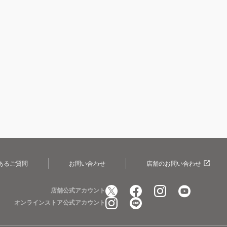
あるご質問
お問い合わせ
店舗のお問い合わせ
店舗公式アカウント
オンラインストア公式アカウント