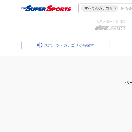
すべてのカテゴリ
大型スポーツ専門店
スポーツ・カテゴリ
ペ