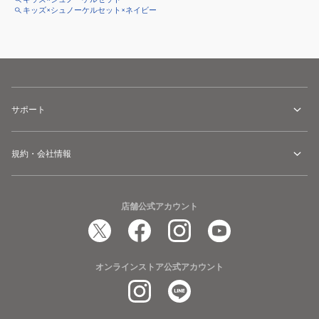
キッズ×シュノーケルセット×ネイビー
サポート
規約・会社情報
店舗公式アカウント
オンラインストア公式アカウント