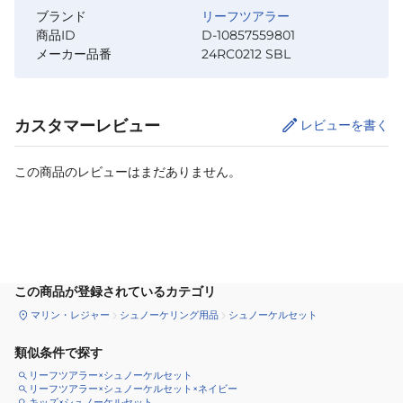
ブランド
リーフツアラー
商品ID
D-10857559801
メーカー品番
24RC0212 SBL
カスタマーレビュー
レビューを書く
この商品のレビューはまだありません。
カートに追加
この商品が登録されているカテゴリ
マリン・レジャー
シュノーケリング用品
シュノーケルセット
類似条件で探す
リーフツアラー×シュノーケルセット
リーフツアラー×シュノーケルセット×ネイビー
キッズ×シュノーケルセット