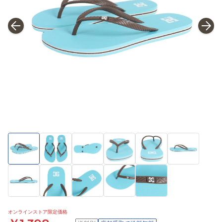
オンラインストア限定価格