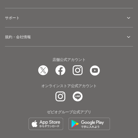
サポート
規約・会社情報
店舗公式アカウント
オンラインストア公式アカウント
ゼビオグループ公式アプリ