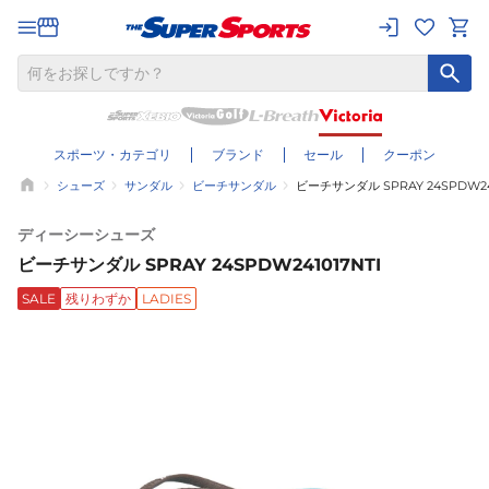
スポーツ・カテゴリ
ブランド
セール
クーポン
シューズ
サンダル
ビーチサンダル
ビーチサンダル SPRAY 24SPDW241
ディーシーシューズ
ビーチサンダル SPRAY 24SPDW241017NTI
SALE
残りわずか
LADIES