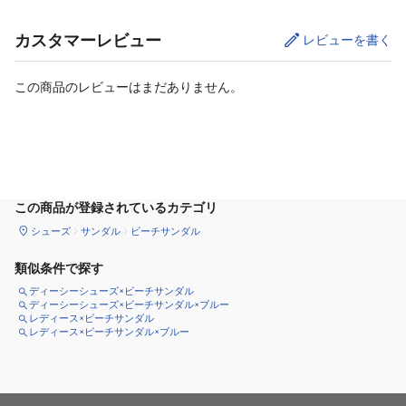
カスタマーレビュー
レビューを書く
この商品のレビューはまだありません。
サイズ
を選択してください
この商品が登録されているカテゴリ
シューズ
サンダル
ビーチサンダル
類似条件で探す
ディーシーシューズ×ビーチサンダル
ディーシーシューズ×ビーチサンダル×ブルー
レディース×ビーチサンダル
レディース×ビーチサンダル×ブルー