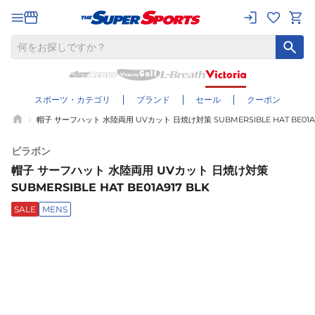
スポーツ・カテゴリ
ブランド
セール
クーポン
帽子 サーフハット 水陸両用 UVカット 日焼け対策 SUBMERSIBLE HAT BE01A9
ビラボン
帽子 サーフハット 水陸両用 UVカット 日焼け対策
SUBMERSIBLE HAT BE01A917 BLK
SALE
MENS