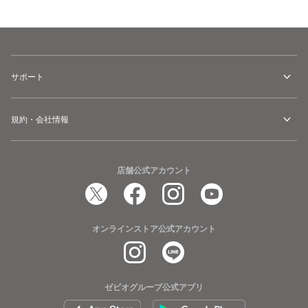
サポート
規約・会社情報
店舗公式アカウント
オンラインストア公式アカウント
ゼビオグループ公式アプリ