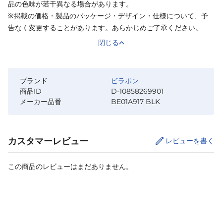
品の色味が若干異なる場合があります。
※掲載の価格・製品のパッケージ・デザイン・仕様について、予
告なく変更することがあります。あらかじめご了承ください。
閉じる
ブランド
ビラボン
商品ID
D-10858269901
メーカー品番
BE01A917 BLK
カスタマーレビュー
レビューを書く
この商品のレビューはまだありません。
カートに追加