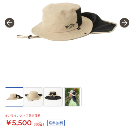
オンラインストア限定価格
￥5,500
送料無料
（税込）