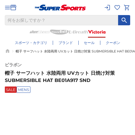
スポーツ・カテゴリ
ブランド
セール
クーポン
帽子 サーフハット 水陸両用 UVカット 日焼け対策 SUBMERSIBLE HAT BE01A9
ビラボン
帽子 サーフハット 水陸両用 UVカット 日焼け対策
SUBMERSIBLE HAT BE01A917 SND
SALE
MENS