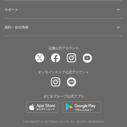
サポート
規約・会社情報
店舗公式アカウント
オンラインストア公式アカウント
ゼビオグループ公式アプリ
COPYRIGHT © VICTORIA CO.,LTD. ALL RIGHTS RESERVED.