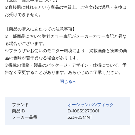
※直接肌に触れるという商品の性質上、ご注文後の返品・交換は
お受けできません。
【商品の購入にあたっての注意事項】
※一部商品において弊社カラー表記がメーカーカラー表記と異な
る場合がございます。
※ブラウザやお使いのモニター環境により、掲載画像と実際の商
品の色味が若干異なる場合があります。
※掲載の価格・製品のパッケージ・デザイン・仕様について、予
告なく変更することがあります。あらかじめご了承ください。
閉じる
ブランド
オーシャンパシフィック
商品ID
D-10859276001
メーカー品番
523405MNT