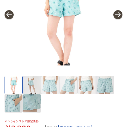
オンラインストア限定価格