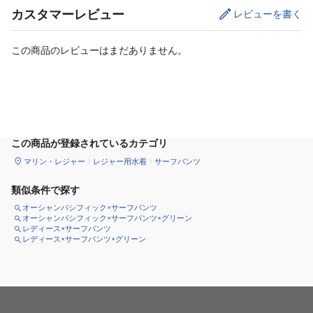
カスタマーレビュー
レビューを書く
この商品のレビューはまだありません。
サイズ
を選択してください
この商品が登録されているカテゴリ
マリン・レジャー
レジャー用水着
サーフパンツ
類似条件で探す
オーシャンパシフィック×サーフパンツ
オーシャンパシフィック×サーフパンツ×グリーン
レディース×サーフパンツ
レディース×サーフパンツ×グリーン