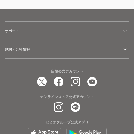
サポート
規約・会社情報
店舗公式アカウント
オンラインストア公式アカウント
ゼビオグループ公式アプリ