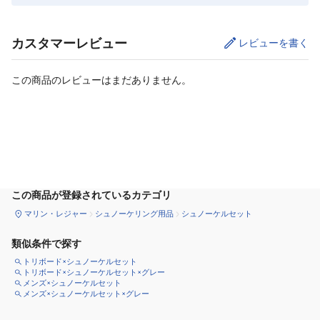
カスタマーレビュー
レビューを書く
この商品のレビューはまだありません。
カートに追加
この商品が登録されているカテゴリ
マリン・レジャー
シュノーケリング用品
シュノーケルセット
類似条件で探す
トリボード×シュノーケルセット
トリボード×シュノーケルセット×グレー
メンズ×シュノーケルセット
メンズ×シュノーケルセット×グレー