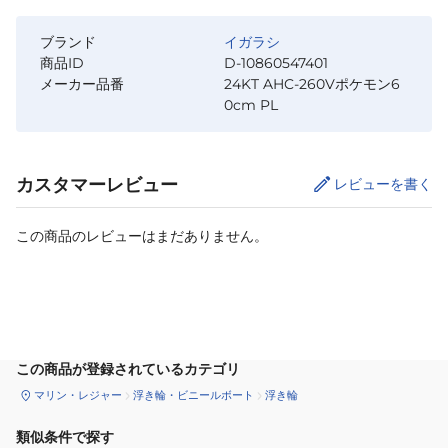
ブランド
イガラシ
商品ID
D-10860547401
メーカー品番
24KT AHC-260Vポケモン6
0cm PL
カスタマーレビュー
レビューを書く
この商品のレビューはまだありません。
カートに追加
この商品が登録されているカテゴリ
マリン・レジャー
浮き輪・ビニールボート
浮き輪
類似条件で探す