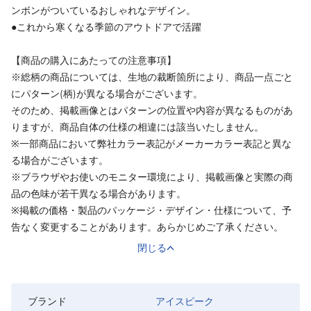
ンボンがついているおしゃれなデザイン。
●これから寒くなる季節のアウトドアで活躍
【商品の購入にあたっての注意事項】
※総柄の商品については、生地の裁断箇所により、商品一点ごと
にパターン(柄)が異なる場合がございます。
そのため、掲載画像とはパターンの位置や内容が異なるものがあ
りますが、商品自体の仕様の相違には該当いたしません。
※一部商品において弊社カラー表記がメーカーカラー表記と異な
る場合がございます。
※ブラウザやお使いのモニター環境により、掲載画像と実際の商
品の色味が若干異なる場合があります。
※掲載の価格・製品のパッケージ・デザイン・仕様について、予
告なく変更することがあります。あらかじめご了承ください。
閉じる
ブランド
アイスピーク