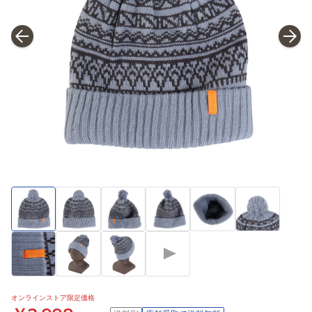
オンラインストア限定価格