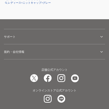
レディース×ニットキャップ×グレー
サポート
規約・会社情報
店舗公式アカウント
オンラインストア公式アカウント