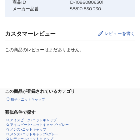
商品ID
D-10860806301
メーカー品番
58810 850 230
カスタマーレビュー
レビューを書く
この商品のレビューはまだありません。
カートに追加
この商品が登録されているカテゴリ
帽子
ニットキャップ
類似条件で探す
アイスピーク×ニットキャップ
アイスピーク×ニットキャップ×グレー
メンズ×ニットキャップ
メンズ×ニットキャップ×グレー
レディース×ニットキャップ