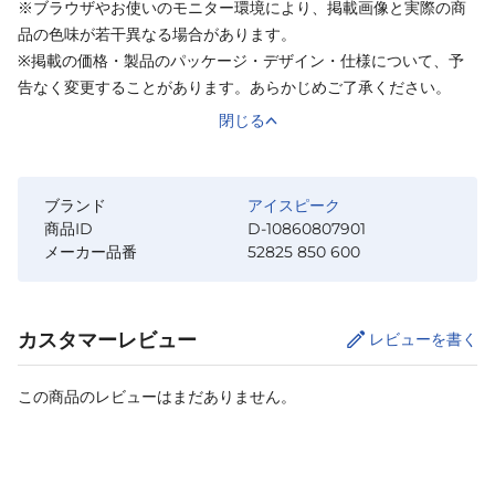
※ブラウザやお使いのモニター環境により、掲載画像と実際の商
品の色味が若干異なる場合があります。
※掲載の価格・製品のパッケージ・デザイン・仕様について、予
告なく変更することがあります。あらかじめご了承ください。
閉じる
ブランド
アイスピーク
商品ID
D-10860807901
メーカー品番
52825 850 600
カスタマーレビュー
レビューを書く
この商品のレビューはまだありません。
カートに追加