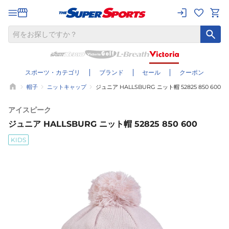
スポーツ・カテゴリ
ブランド
セール
クーポン
帽子
ニットキャップ
ジュニア HALLSBURG ニット帽 52825 850 600
アイスピーク
ジュニア HALLSBURG ニット帽 52825 850 600
KIDS