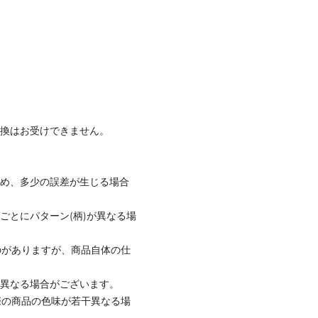
交換はお受けできません。
ため、多少の誤差が生じる場合
ごとにパターン(柄)が異なる場
のがありますが、商品自体の仕
と異なる場合がございます。
際の商品の色味が若干異なる場