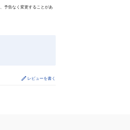
て、予告なく変更することがあ
レビューを書く