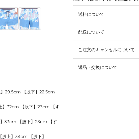
送料について
配送について
ご注文のキャンセルについて
返品・交換について
29.5cm 【股下】22.5cm
】32cm 【股下】23cm 【す
】33cm 【股下】23cm 【す
 【股上】34cm 【股下】