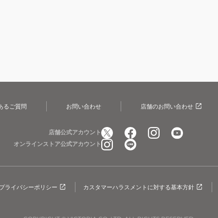
あるご質問
お問い合わせ
店舗のお問い合わせ
店舗公式アカウント
オンラインストア公式アカウント
プライバシーポリシー
カスタマーハラスメントに対する基本方針