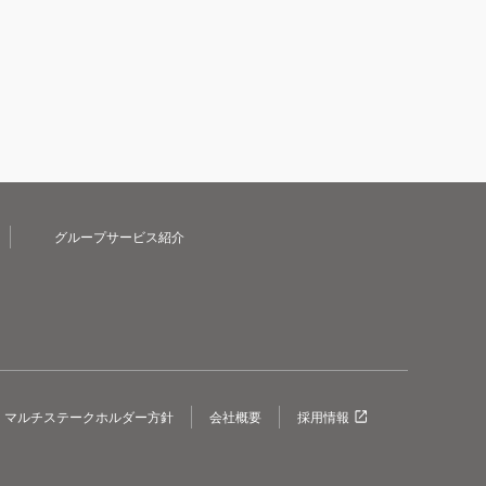
グループサービス紹介
マルチステークホルダー方針
会社概要
採用情報