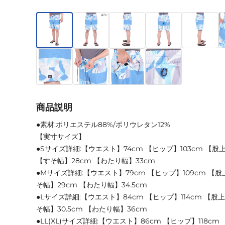
商品説明
●素材:ポリエステル88%/ポリウレタン12%
【実寸サイズ】
●Sサイズ詳細:【ウエスト】74cm 【ヒップ】103cm 【股上】
【すそ幅】28cm 【わたり幅】33cm
●Mサイズ詳細:【ウエスト】79cm 【ヒップ】109cm 【股上
そ幅】29cm 【わたり幅】34.5cm
●Lサイズ詳細:【ウエスト】84cm 【ヒップ】114cm 【股上
そ幅】30.5cm 【わたり幅】36cm
●LL(XL)サイズ詳細:【ウエスト】86cm 【ヒップ】118cm