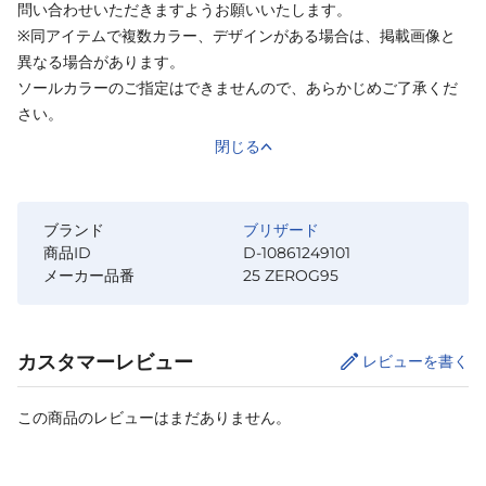
問い合わせいただきますようお願いいたします。
※同アイテムで複数カラー、デザインがある場合は、掲載画像と
異なる場合があります。
ソールカラーのご指定はできませんので、あらかじめご了承くだ
さい。
閉じる
ブランド
ブリザード
商品ID
D-10861249101
メーカー品番
25 ZEROG95
カスタマーレビュー
レビューを書く
この商品のレビューはまだありません。