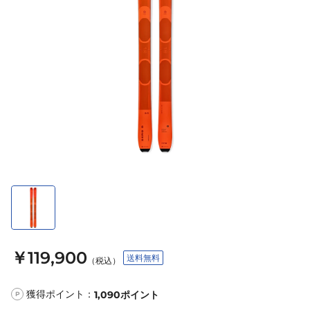
￥119,900
送料無料
（税込）
獲得ポイント：
1,090
ポイント
P