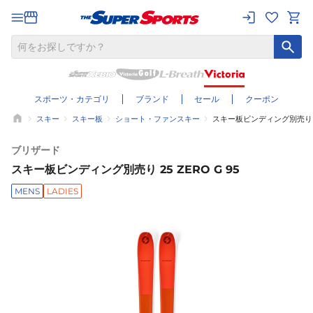
スポーツ・カテゴリ
ブランド
セール
クーポン
スキー
スキー板
ショート・ファンスキー
スキー板ビンディング別売り 25 
ブリザード
スキー板ビンディング別売り 25 ZERO G 95
MENS
LADIES