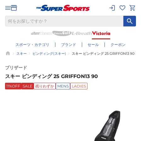
スポーツ・カテゴリ
ブランド
セール
クーポン
スキー
ビンディング(スキー)
スキー ビンディング 25 GRIFFON13 90
ブリザード
スキー ビンディング 25 GRIFFON13 90
11%OFF
SALE
残りわずか
MENS
LADIES