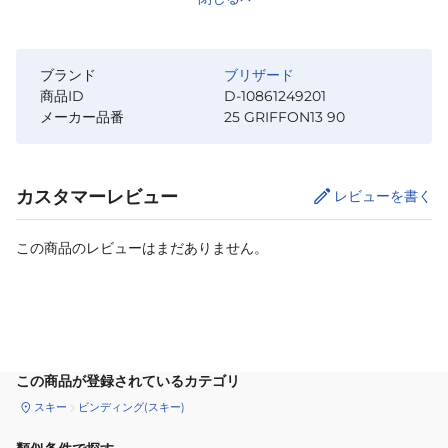
ブランド
ブリザード
商品ID
D-10861249201
メーカー品番
25 GRIFFON13 90
カスタマーレビュー
レビューを書く
この商品のレビューはまだありません。
カートに追加
この商品が登録されているカテゴリ
スキー
ビンディング(スキー)