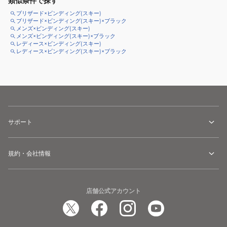
類似条件で探す
ブリザード×ビンディング(スキー)
ブリザード×ビンディング(スキー)×ブラック
メンズ×ビンディング(スキー)
メンズ×ビンディング(スキー)×ブラック
レディース×ビンディング(スキー)
レディース×ビンディング(スキー)×ブラック
サポート
規約・会社情報
店舗公式アカウント