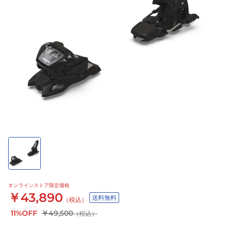
オンラインストア限定価格
￥43,890
送料無料
（税込）
11%OFF
￥49,500
（税込）