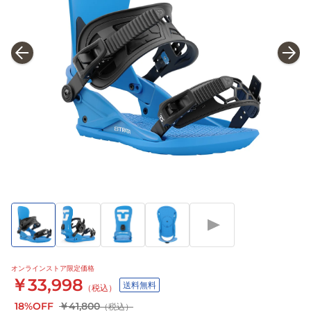
オンラインストア限定価格
￥33,998
送料無料
（税込）
18%OFF
￥41,800
（税込）