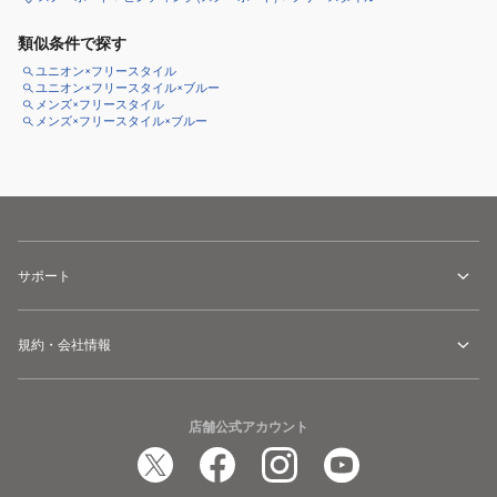
類似条件で探す
ユニオン×フリースタイル
ユニオン×フリースタイル×ブルー
メンズ×フリースタイル
メンズ×フリースタイル×ブルー
サポート
規約・会社情報
店舗公式アカウント