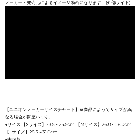
メーカー・発売元によるイメージ動画になります。(外部サイト)
【ユニオンメーカーサイズチャート】※商品によってサイズが異
なる場合が御座います。
●サイズ:【Sサイズ】23.5～25.5cm 【Mサイズ】26.0～28.0cm
【Lサイズ】28.5～31.0cm
●中国製