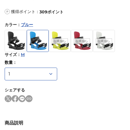
獲得ポイント：
309
ポイント
P
カラー
：
ブルー
サイズ
：
M
数量：
シェアする
商品説明