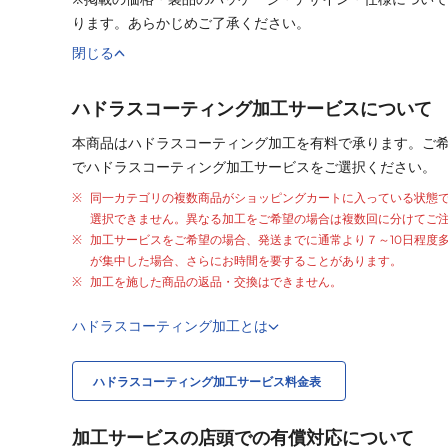
ります。あらかじめご了承ください。
閉じる
ハドラスコーティング加工サービスについて
本商品はハドラスコーティング加工を有料で承ります。ご
でハドラスコーティング加工サービスをご選択ください。
同一カテゴリの複数商品がショッピングカートに入っている状態
選択できません。異なる加工をご希望の場合は複数回に分けてご
加工サービスをご希望の場合、発送までに通常より
７～10日程度
が集中した場合、さらにお時間を要することがあります。
加工を施した商品の返品・交換はできません。
ハドラスコーティング加工とは
ハドラスコーティング加工サービス料金表
加工サービスの店頭での有償対応について