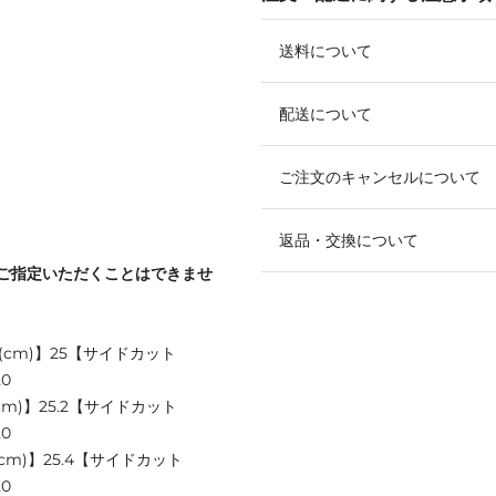
送料について
配送について
ご注文のキャンセルについて
返品・交換について
ご指定いただくことはできませ
(cm)】25【サイドカット
0
cm)】25.2【サイドカット
0
cm)】25.4【サイドカット
0