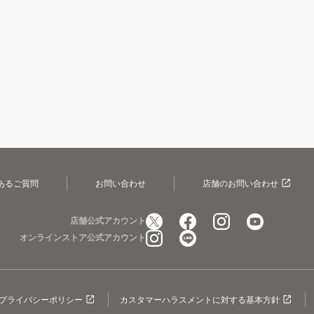
あるご質問
お問い合わせ
店舗のお問い合わせ
店舗公式アカウント
オンラインストア公式アカウント
プライバシーポリシー
カスタマーハラスメントに対する基本方針