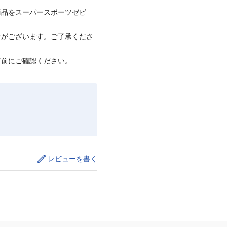
商品をスーパースポーツゼビ
合がございます。ご了承くださ
店前にご確認ください。
レビューを書く