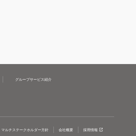
グループサービス紹介
マルチステークホルダー方針
会社概要
採用情報