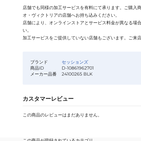
店舗でも同様の加工サービスを有料にて承ります。ご購入
オ・ヴィクトリアの店舗へお持ち込みください。
店舗により、オンラインストアとサービス料金が異なる場
い。
加工サービスをご提供していない店舗もございます。ご来
ブランド
セッションズ
商品ID
D-10861962701
メーカー品番
24100265 BLK
カスタマーレビュー
この商品のレビューはまだありません。
この商品が登録されているカテゴリ