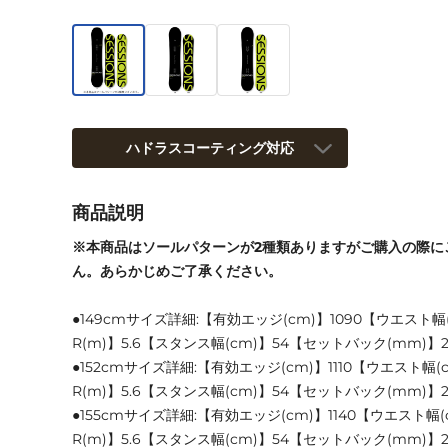
ハドラスコーティング対応
商品説明
※本商品はソールパターンが2種類ありますがご購入の際に
ん。あらかじめご了承ください。
●149cmサイズ詳細:【有効エッジ(cm)】1090【ウエスト幅
R(m)】5.6【スタンス幅(cm)】54【セットバック(mm)】2
●152cmサイズ詳細:【有効エッジ(cm)】1110【ウエスト幅(
R(m)】5.6【スタンス幅(cm)】54【セットバック(mm)】2
●155cmサイズ詳細:【有効エッジ(cm)】1140【ウエスト幅(
R(m)】5.6【スタンス幅(cm)】54【セットバック(mm)】2