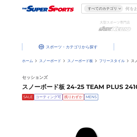
すべてのカテゴリ
大型スポーツ専門店
スポーツ・カテゴリ
ホーム
スノーボード
スノーボード板
フリースタイル
スノ
セッションズ
スノーボード板 24-25 TEAM PLUS 241
SALE
コーティング可
残りわずか
MENS