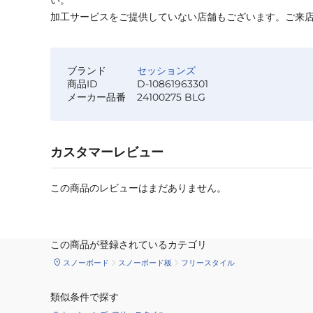
い。
加工サービスをご提供していない店舗もございます。ご来
ブランド
セッションズ
商品ID
D-10861963301
メーカー品番
24100275 BLG
カスタマーレビュー
この商品のレビューはまだありません。
この商品が登録されているカテゴリ
スノーボード
スノーボード板
フリースタイル
類似条件で探す