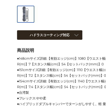
ハドラスコーティング対応
商品説明
●148cmサイズ詳細:【有効エッジ(cm)】1080【ウエスト幅
R(m)】7【スタンス幅(cm)】54【セットバック(mm)】0
●151cmサイズ詳細:【有効エッジ(cm)】1110【ウエスト幅(
R(m)】7.2【スタンス幅(cm)】54【セットバック(mm)】0
●154cmサイズ詳細:【有効エッジ(cm)】1140【ウエスト幅(
R(m)】7.4【スタンス幅(cm)】54【セットバック(mm)】
●台湾製
●フレックス:やや柔
●ハイブリッドダブルキャンバーでターンがしやすく、軽 