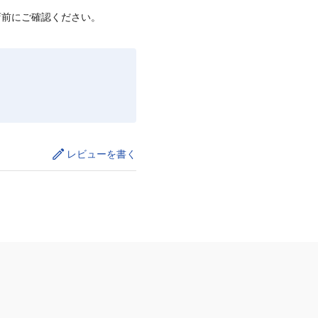
店前にご確認ください。
レビューを書く