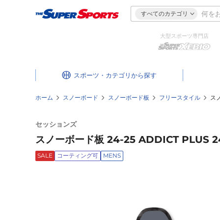
すべてのカテゴリ
大型スポーツ専門店
スポーツ・カテゴリ
ホーム
スノーボード
スノーボード板
フリースタイル
スノ
セッションズ
スノーボード板 24-25 ADDICT PLUS 24
SALE
コーティング可
MENS